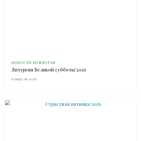
НОВОСТИ ПОДВОРЬЯ
Литургия Великой субботы'2026
11 апреля 2026