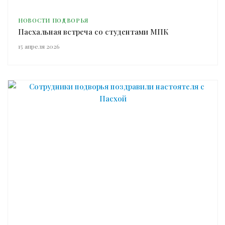
НОВОСТИ ПОДВОРЬЯ
Пасхальная встреча со студентами МПК
15 апреля 2026