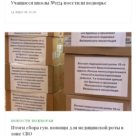
Учащиеся школы №1574 посетили подворье
14 апреля 2026
НОВОСТИ ПОДВОРЬЯ
Итоги сбора гум. помощи для медицинской роты в
зоне СВО