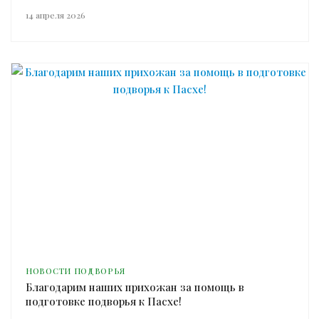
14 апреля 2026
НОВОСТИ ПОДВОРЬЯ
Благодарим наших прихожан за помощь в
подготовке подворья к Пасхе!