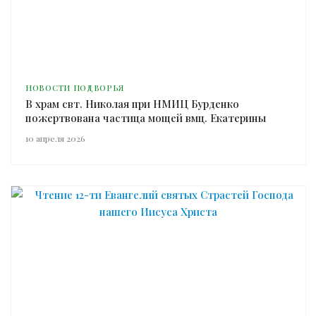
НОВОСТИ ПОДВОРЬЯ
В храм свт. Николая при НМИЦ Бурденко
пожертвована частица мощей вмц. Екатерины
10 апреля 2026