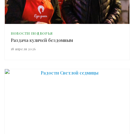
НОВОСТИ ПОДВОРЬЯ
Раздача куличей бездомным
18 апреля 2026