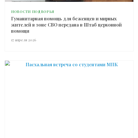
НОВОСТИ ПОДВОРЬЯ
Гуманитарная помощь для беженцев и мирных
жителей в зоне СВО передана в Штаб церковной
помощи
17 апреля 2026