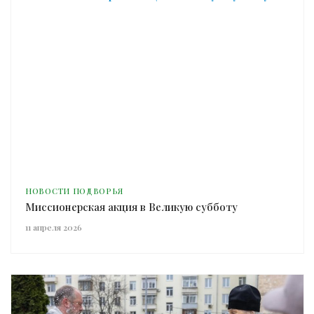
НОВОСТИ ПОДВОРЬЯ
Миссионерская акция в Великую субботу
11 апреля 2026