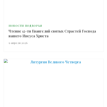
НОВОСТИ ПОДВОРЬЯ
Чтение 12-ти Евангелий святых Страстей Господа
нашего Иисуса Христа
9 апреля 2026