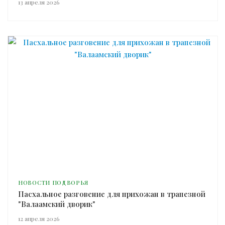
13 апреля 2026
НОВОСТИ ПОДВОРЬЯ
Пасхальное разговение для прихожан в трапезной
"Валаамский дворик"
12 апреля 2026