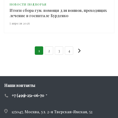
НОВОСТИ ПОДВОРЬЯ
Итоги сбора гум. помощи для воинов, проходящих
лечение в госпитале Бурденко
7 апреля 2026
1
2
3
4
Наши контакты
+7 (499)-251-06-70
125047, Москва, ул. 2-я Тверская-Ямская, 52