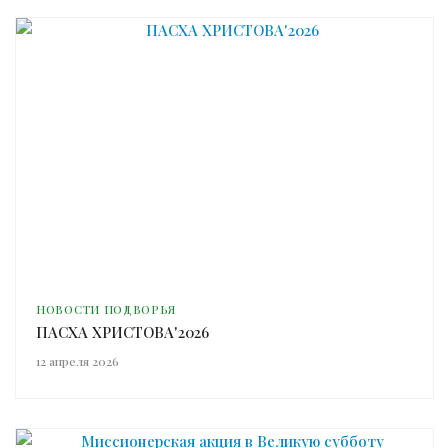
НОВОСТИ ПОДВОРЬЯ
ПАСХА ХРИСТОВА'2026
12 апреля 2026