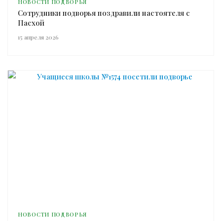
НОВОСТИ ПОДВОРЬЯ
Сотрудники подворья поздравили настоятеля с
Пасхой
15 апреля 2026
НОВОСТИ ПОДВОРЬЯ