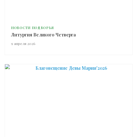
НОВОСТИ ПОДВОРЬЯ
Литургия Великого Четверга
9 апреля 2026