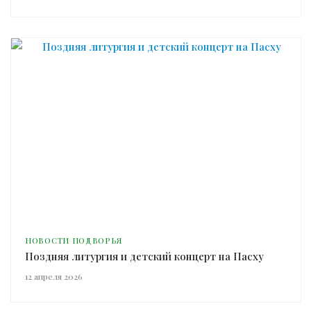
НОВОСТИ ПОДВОРЬЯ
Поздняя литургия и детский концерт на Пасху
12 апреля 2026