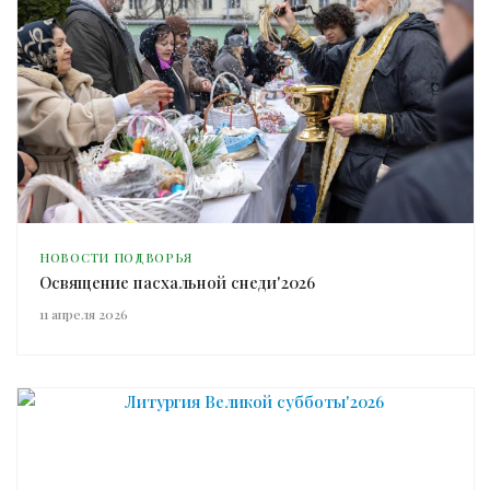
НОВОСТИ ПОДВОРЬЯ
Освящение пасхальной снеди'2026
11 апреля 2026