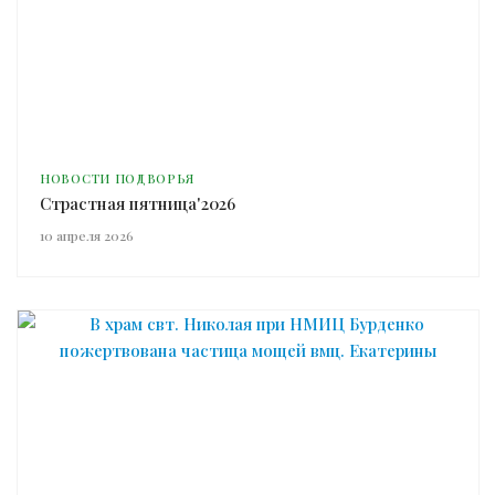
НОВОСТИ ПОДВОРЬЯ
Страстная пятница'2026
10 апреля 2026