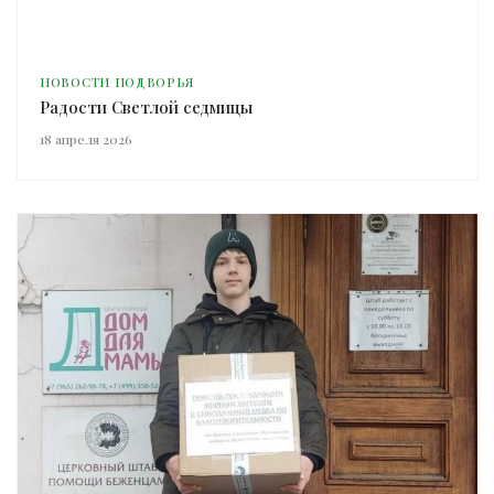
НОВОСТИ ПОДВОРЬЯ
Радости Светлой седмицы
18 апреля 2026