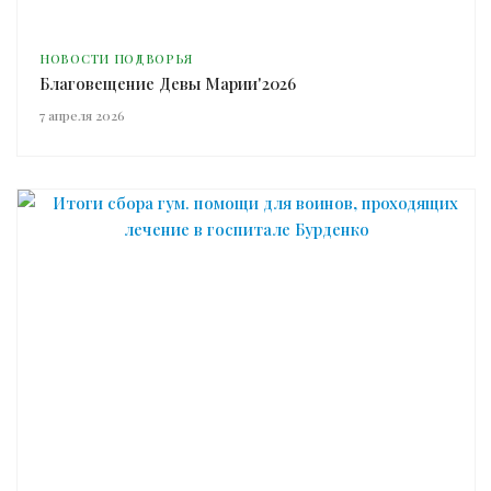
НОВОСТИ ПОДВОРЬЯ
Благовещение Девы Марии'2026
7 апреля 2026