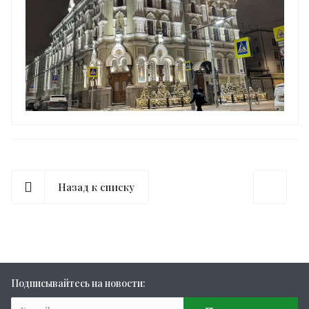
Назад к списку
Подписывайтесь на новости: