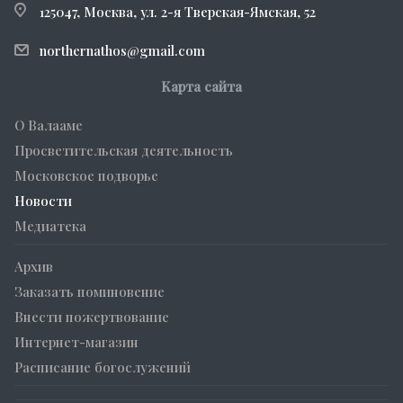
125047, Москва, ул. 2-я Тверская-Ямская, 52
northernathos@gmail.com
Карта сайта
О Валааме
Просветительская деятельность
Московское подворье
Новости
Медиатека
Архив
Заказать поминовение
Внести пожертвование
Интернет-магазин
Расписание богослужений