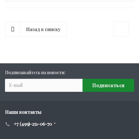
Назад к списку
Подписывайтесь на новости:
Наши контакты
+7 (499)-251-06-70