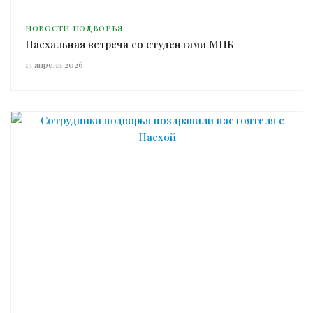
НОВОСТИ ПОДВОРЬЯ
Пасхальная встреча со студентами МПК
15 апреля 2026