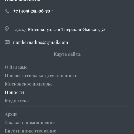
+7 (499)-251-06-70
125047, Москва, ул. 2-я Тверская-Ямская, 52
northernathos@gmail.com
Карта сайта
О Валааме
Просветительская деятельность
Московское подворье
Новости
Медиатека
Архив
Заказать поминовение
Внести пожертвование