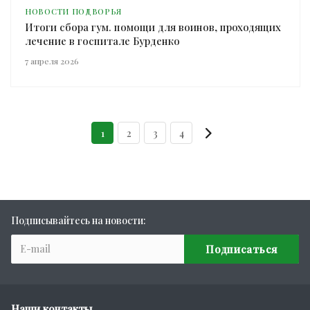
НОВОСТИ ПОДВОРЬЯ
Итоги сбора гум. помощи для воинов, проходящих
лечение в госпитале Бурденко
7 апреля 2026
1
2
3
4
Подписывайтесь на новости:
Наши контакты