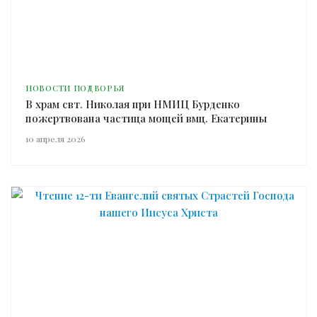
НОВОСТИ ПОДВОРЬЯ
В храм свт. Николая при НМИЦ Бурденко
пожертвована частица мощей вмц. Екатерины
10 апреля 2026