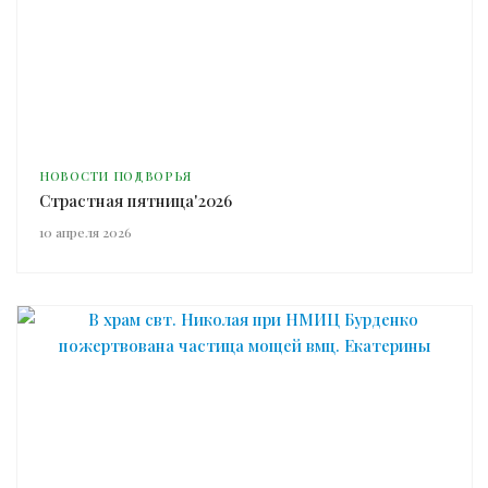
НОВОСТИ ПОДВОРЬЯ
Страстная пятница'2026
10 апреля 2026