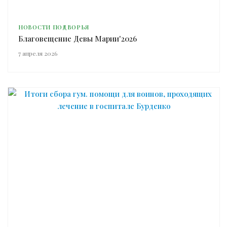
НОВОСТИ ПОДВОРЬЯ
Благовещение Девы Марии'2026
7 апреля 2026