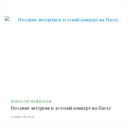
НОВОСТИ ПОДВОРЬЯ
Поздняя литургия и детский концерт на Пасху
12 апреля 2026