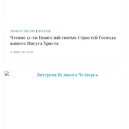
НОВОСТИ ПОДВОРЬЯ
Чтение 12-ти Евангелий святых Страстей Господа
нашего Иисуса Христа
9 апреля 2026