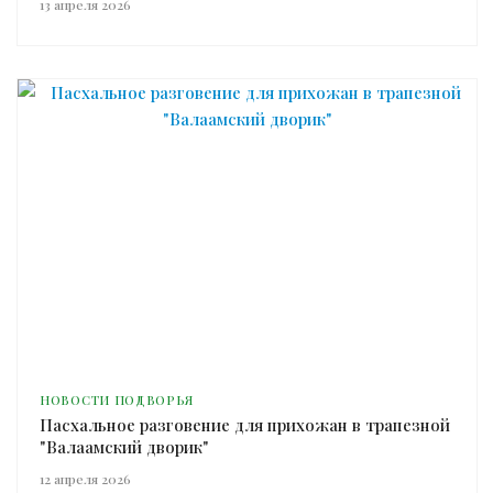
13 апреля 2026
НОВОСТИ ПОДВОРЬЯ
Пасхальное разговение для прихожан в трапезной
"Валаамский дворик"
12 апреля 2026