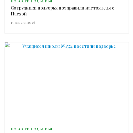
НОВОСТИ ПОДВОРЬЯ
Сотрудники подворья поздравили настоятеля с
Пасхой
15 апреля 2026
НОВОСТИ ПОДВОРЬЯ