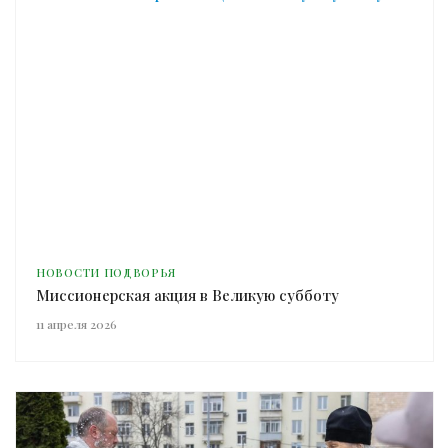
НОВОСТИ ПОДВОРЬЯ
Миссионерская акция в Великую субботу
11 апреля 2026