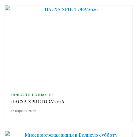
НОВОСТИ ПОДВОРЬЯ
ПАСХА ХРИСТОВА'2026
12 апреля 2026