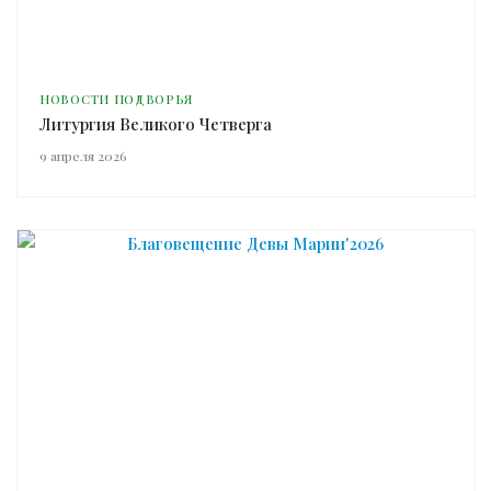
НОВОСТИ ПОДВОРЬЯ
Литургия Великого Четверга
9 апреля 2026