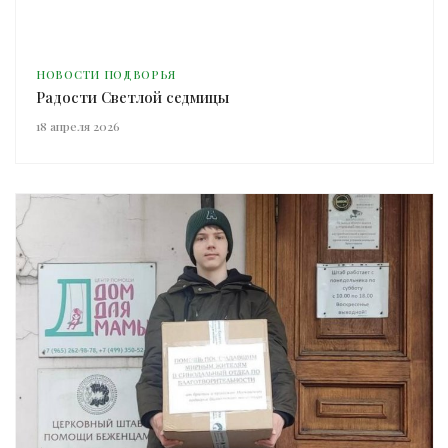
НОВОСТИ ПОДВОРЬЯ
Радости Светлой седмицы
18 апреля 2026