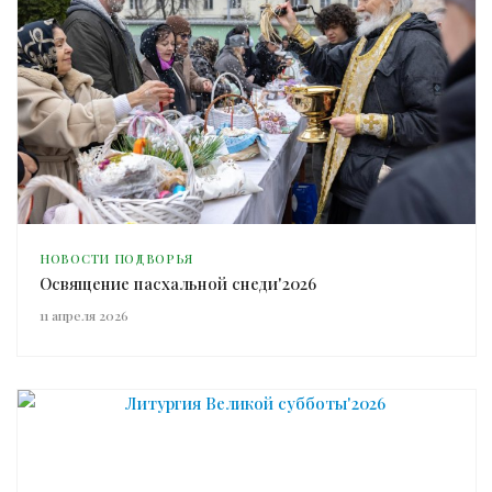
НОВОСТИ ПОДВОРЬЯ
Освящение пасхальной снеди'2026
11 апреля 2026