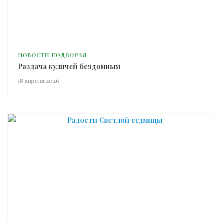
НОВОСТИ ПОДВОРЬЯ
Раздача куличей бездомным
18 апреля 2026