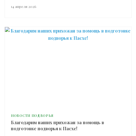
14 апреля 2026
НОВОСТИ ПОДВОРЬЯ
Благодарим наших прихожан за помощь в
подготовке подворья к Пасхе!