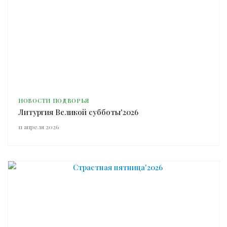
НОВОСТИ ПОДВОРЬЯ
Литургия Великой субботы'2026
11 апреля 2026