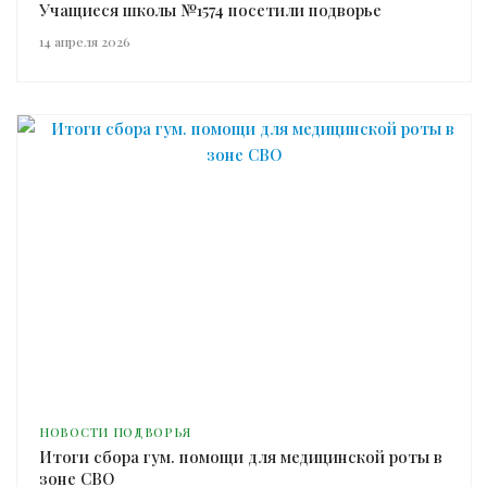
Учащиеся школы №1574 посетили подворье
14 апреля 2026
НОВОСТИ ПОДВОРЬЯ
Итоги сбора гум. помощи для медицинской роты в
зоне СВО