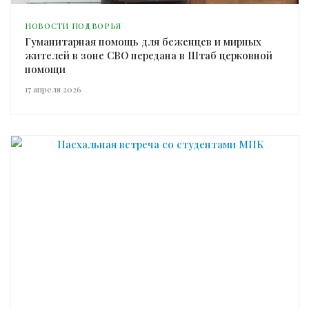
НОВОСТИ ПОДВОРЬЯ
Гуманитарная помощь для беженцев и мирных
жителей в зоне СВО передана в Штаб церковной
помощи
17 апреля 2026