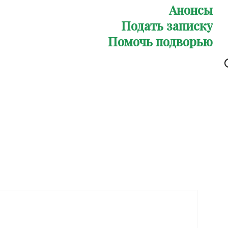
Анонсы
Подать записку
Помочь подворью