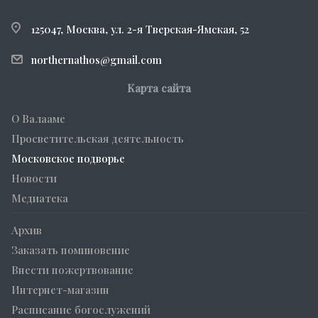
125047, Москва, ул. 2-я Тверская-Ямская, 52
northernathos@gmail.com
Карта сайта
О Валааме
Просветительская деятельность
Московское подворье
Новости
Медиатека
Архив
Заказать поминовение
Внести пожертвование
Интернет-магазин
Расписание богослужений