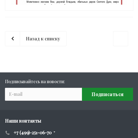
Назад к списку
Подписывайтесь на новости:
Наши контакты
+7 (499)-251-06-70